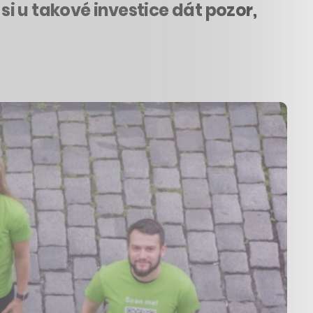
i u takové investice dát pozor,