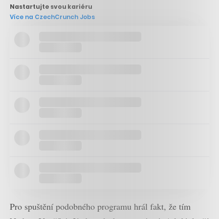
Nastartujte svou kariéru
Více na CzechCrunch Jobs
Pro spuštění podobného programu hrál fakt, že tím