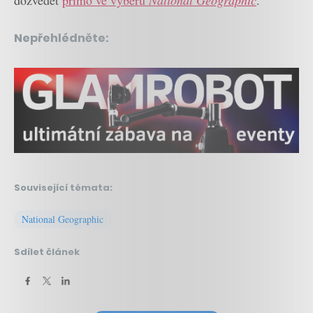
Nepřehlédněte:
Související témata:
National Geographic
Sdílet článek