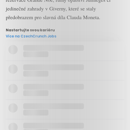
jedinečné zahrady v Giverny, které se staly
předobrazem pro slavná díla Clauda Moneta.
Nastartujte svou kariéru
Více na CzechCrunch Jobs