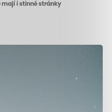
 mají i stinné stránky