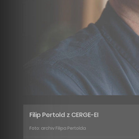
Filip Pertold z CERGE-EI
Foto: archiv Filipa Pertolda