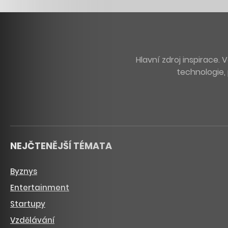
Hlavní zdroj inspirace
technologie, 
NEJČTENĚJŠÍ TÉMATA
Byznys
Entertainment
Startupy
Vzdělávání