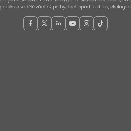
politiku a vzdělávání až po bydlení, sport, kulturu, ekologii