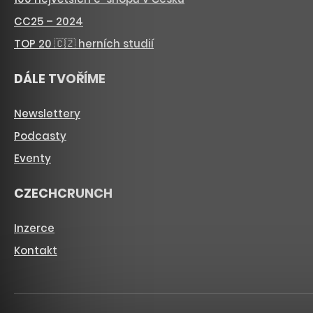
CC25 – 2024
TOP 20 🇨🇿 herních studií
DÁLE TVOŘÍME
Newslettery
Podcasty
Eventy
CZECHCRUNCH
Inzerce
Kontakt