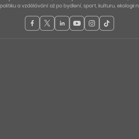
politiku a vzdělávání až po bydlení, sport, kulturu, ekologii