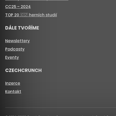
CC25 – 2024
TOP 20 🇨🇿 herních studií
DÁLE TVOŘÍME
Newslettery
Podcasty
Eventy
CZECHCRUNCH
Inzerce
Kontakt