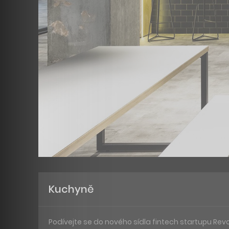
Kuchyně
Podívejte se do nového sídla fintech startupu Rev