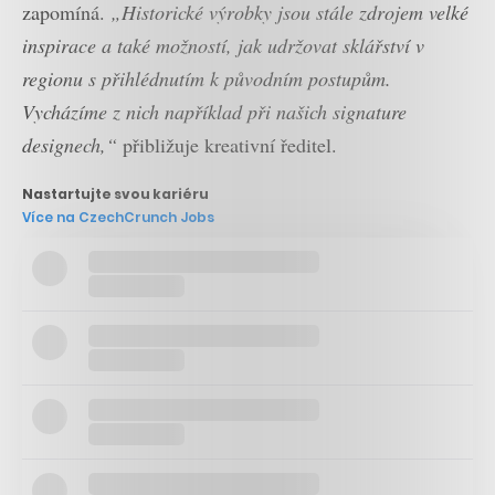
zapomíná.
„Historické výrobky jsou stále zdrojem velké
inspirace a také možností, jak udržovat sklářství v
regionu s přihlédnutím k původním postupům.
Vycházíme z nich například při našich signature
designech,“
přibližuje kreativní ředitel.
Nastartujte svou kariéru
Více na CzechCrunch Jobs