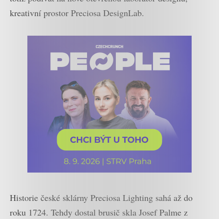
kreativní prostor Preciosa DesignLab.
Historie české sklárny Preciosa Lighting sahá až do
roku 1724. Tehdy dostal brusič skla Josef Palme z