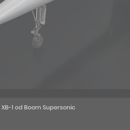
 XB-1 od Boom Supersonic