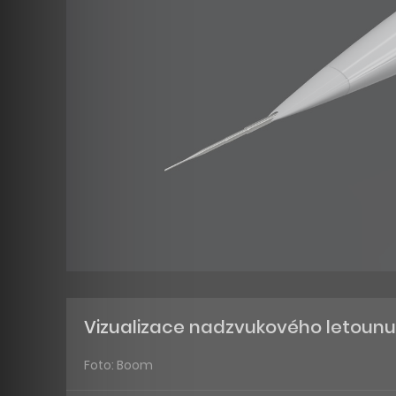
Vizualizace nadzvukového letounu
Foto: Boom