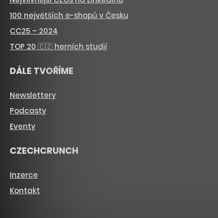
100 největších e-shopů v Česku
CC25 – 2024
TOP 20 🇨🇿 herních studií
DÁLE TVOŘÍME
Newslettery
Podcasty
Eventy
CZECHCRUNCH
Inzerce
Kontakt