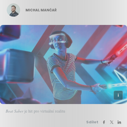
MICHAL MANČAŘ
Beat Saber
je hit pro virtuální realitu
Sdílet