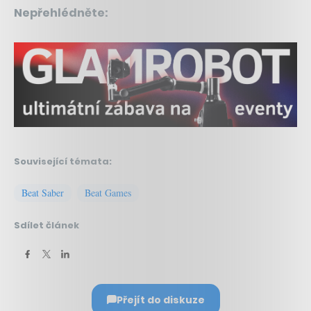
Nepřehlédněte:
Související témata:
Beat Saber
Beat Games
Sdílet článek
Přejít do diskuze