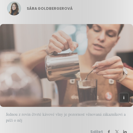
SÁRA GOLDBERGEROVÁ
Jednou z rovin čtvrté kávové vlny je pozornost věnovaná zákazníkovi a
péči o něj
Sdílet