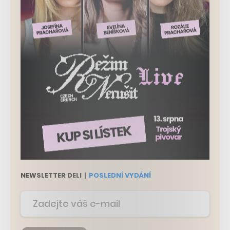
NEWSLETTER DELI
|
POSLEDNÍ VYDÁNÍ