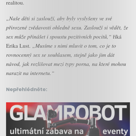
realitou.
„Naše děti si zaslouží, aby byly vyslyšeny ve své
přirozené zvědavosti ohledně sexu. Zaslouží si vědět, že
sex může přinášet i spoustu pozitivních pocitů,“
říká
Erika Lust.
„Musíme s nimi mluvit o tom, co je to
rovnocenný sex se souhlasem, stejně jako jim dát
návod, jak rozlišovat mezi typy porna, na které mohou
narazit na internetu.“
Nepřehlédněte: