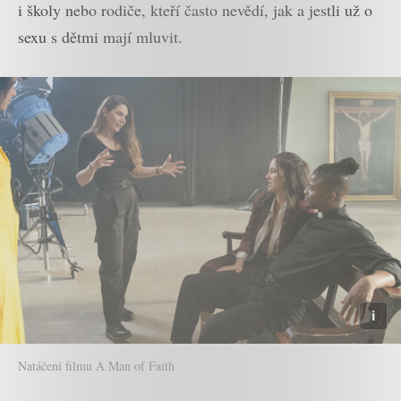
i školy nebo rodiče, kteří často nevědí, jak a jestli už o
sexu s dětmi mají mluvit.
Natáčení filmu A Man of Faith