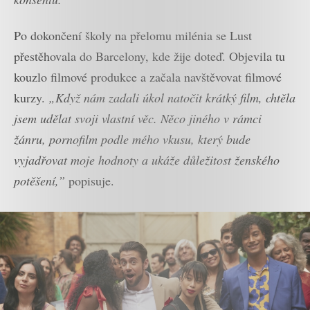
Po dokončení školy na přelomu milénia se Lust
přestěhovala do Barcelony, kde žije doteď. Objevila tu
kouzlo filmové produkce a začala navštěvovat filmové
kurzy.
„Když nám zadali úkol natočit krátký film, chtěla
jsem udělat svoji vlastní věc. Něco jiného v rámci
žánru, pornofilm podle mého vkusu, který bude
vyjadřovat moje hodnoty a ukáže důležitost ženského
potěšení,”
popisuje.