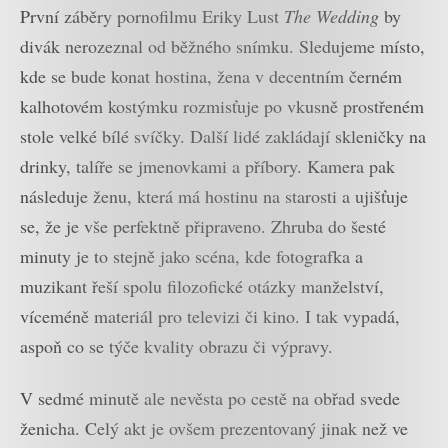
První záběry pornofilmu Eriky Lust
The Wedding
by
divák nerozeznal od běžného snímku. Sledujeme místo,
kde se bude konat hostina, žena v decentním černém
kalhotovém kostýmku rozmisťuje po vkusně prostřeném
stole velké bílé svíčky. Další lidé zakládají skleničky na
drinky, talíře se jmenovkami a příbory. Kamera pak
následuje ženu, která má hostinu na starosti a ujišťuje
se, že je vše perfektně připraveno. Zhruba do šesté
minuty je to stejně jako scéna, kde fotografka a
muzikant řeší spolu filozofické otázky manželství,
víceméně materiál pro televizi či kino. I tak vypadá,
aspoň co se týče kvality obrazu či výpravy.
V sedmé minutě ale nevěsta po cestě na obřad svede
ženicha. Celý akt je ovšem prezentovaný jinak než ve