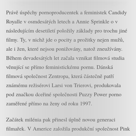
Právě úspěchy pornoproducentek a feministek Candidy
Royalle v osmdesátých letech a Annie Sprinkle o v
následujícím desetiletí položily základy pro trochu jiné
filmy. Ty, v nichž jde o pocity a prožitky nejen mužů,
ale i žen, které nejsou ponižovány, natož zneužívány.
Během devadesátých let začala vznikat filmová studia
věnující se přímo feministickému pornu. Dánská
filmová společnost Zentropa, která částečně patří
známému režisérovi Larsi von Trierovi, produkovala
pod značkou dceřiné společnosti Puzzy Power porno
zaměřené přímo na ženy od roku 1997.
Začátek milénia pak přinesl úplně novou generaci
filmařek. V Americe založila produkční společnost Pink