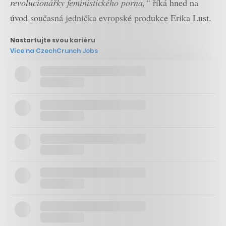
revolucionářky feministického porna,“
říká hned na
úvod současná jednička evropské produkce Erika Lust.
Nastartujte svou kariéru
Více na CzechCrunch Jobs