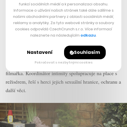
funkcí sociálních médií a k personalizaci obsahu.
Zásadní pro produkci tohoto typu porna jsou pak lidé,
Informace o užívání našich stránek také dále sdílíme s
kterým se říká „intimacy coordinators“, česky
našimi obchodními partnery z oblasti sociálních médií,
koordinátoři intimity. Jsou na každém natáčení a jejich
reklamy a analytiky. Za tyto webové stránky a soubory
cookies odpovídá CzechCrunch s.r.o. Více informací
prací je starat se o mentální, emocionální a fyzické
naleznete na následujícím
odkazu
.
zdraví a bezpečnost herců.
„Zajišťují, aby se účinkující
cítili bezpečně, když zkoumají svou sexualitu sami nebo
Nastavení
Souhlasím
mezi sebou, a v případě potřeby poskytují podporu v
Pokračovat s nezbytnými cookies
oblasti duševního a sexuálního zdraví,”
vysvětluje
filmařka. Koordinátor intimity spolupracuje na place s
režisérem, řeší s herci jejich sexuální hranice, ochranu a
další věci.