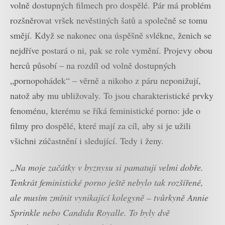
volně dostupných filmech pro dospělé. Pár má problém
rozšněrovat vršek nevěstiných šatů a společně se tomu
smějí. Když se nakonec ona úspěšně svlékne, ženich se
nejdříve postará o ni, pak se role vymění. Projevy obou
herců působí – na rozdíl od volně dostupných
„pornopohádek“ – věrně a nikoho z páru neponižují,
natož aby mu ubližovaly. To jsou charakteristické prvky
fenoménu, kterému se říká feministické porno: jde o
filmy pro dospělé, které mají za cíl, aby si je užili
všichni zúčastnění i sledující. Tedy i ženy.
„Na moje začátky v byznysu si pamatuji velmi dobře.
Tenkrát feministické porno ještě nebylo tak rozšířené,
ale musím zmínit vynikající kolegyně – tvůrkyně Annie
Sprinkle nebo Candidu Royalle. To byly dvě