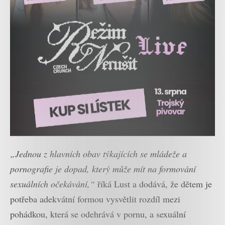
„Jednou z hlavních obav týkajících se mládeže a
pornografie je dopad, který může mít na formování
sexuálních očekávání,“
říká Lust a dodává, že dětem je
potřeba adekvátní formou vysvětlit rozdíl mezi
pohádkou, která se odehrává v pornu, a sexuální