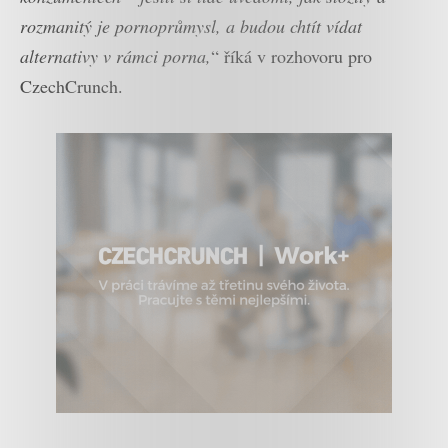
rozmanitý je pornoprůmysl, a budou chtít vídat
alternativy v rámci porna,
“ říká v rozhovoru pro
CzechCrunch.