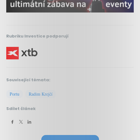
Rubriku Investice podporují
Související témata:
Portu
Radim Krejčí
Sdílet článek