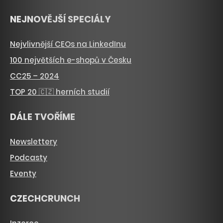
NEJNOVĚJŠÍ SPECIÁLY
Nejvlivnější CEOs na LinkedInu
100 největších e-shopů v Česku
CC25 – 2024
TOP 20 🇨🇿 herních studií
DÁLE TVOŘÍME
Newslettery
Podcasty
Eventy
CZECHCRUNCH