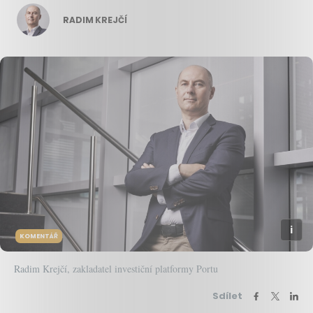
RADIM KREJČÍ
KOMENTÁŘ
Radim Krejčí, zakladatel investiční platformy Portu
Sdílet