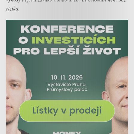
rizika.