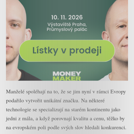
Manželé spoléhají na to, že se jim nyní v rámci Evropy
podařilo vytvořit unikátní značku. Na některé
technologie se specializují na starém kontinentu jako
jedni z mála, a když porovnají kvalitu a cenu, těžko by
na evropském poli podle svých slov hledali konkurenci.