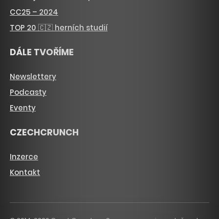
CC25 – 2024
TOP 20 🇨🇿 herních studií
DÁLE TVOŘÍME
Newslettery
Podcasty
Eventy
CZECHCRUNCH
Inzerce
Kontakt