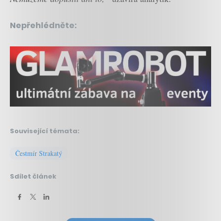
Nepřehlédněte:
Související témata:
Čestmír Strakatý
Sdílet článek