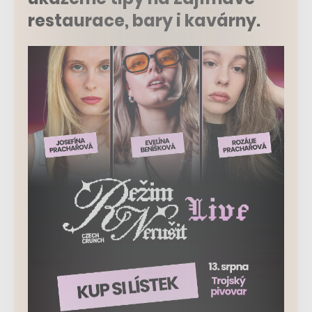
restaurace, bary i kavárny.