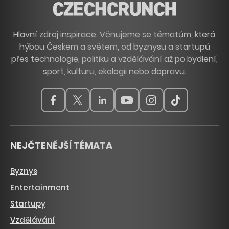
Hlavní zdroj inspirace. Věnujeme se tématům, která
hýbou Českem a světem, od byznysu a startupů
přes technologie, politiku a vzdělávání až po bydlení,
sport, kulturu, ekologii nebo dopravu.
NEJČTENĚJŠÍ TÉMATA
Byznys
Entertainment
Startupy
Vzdělávání