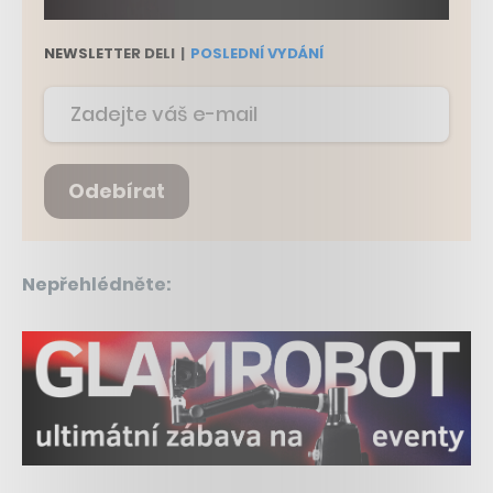
NEWSLETTER DELI
|
POSLEDNÍ VYDÁNÍ
Odebírat
Nepřehlédněte: