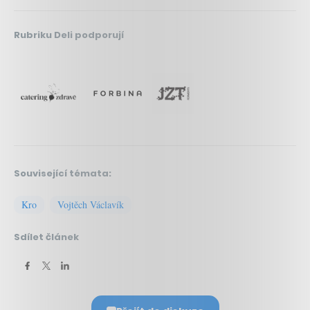
Rubriku Deli podporují
Související témata:
Kro
Vojtěch Václavík
Sdílet článek