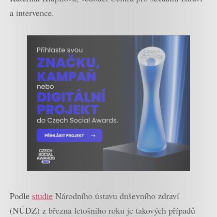
a intervence.
Podle
studie
Národního ústavu duševního zdraví
(NÚDZ) z března letošního roku je takových případů