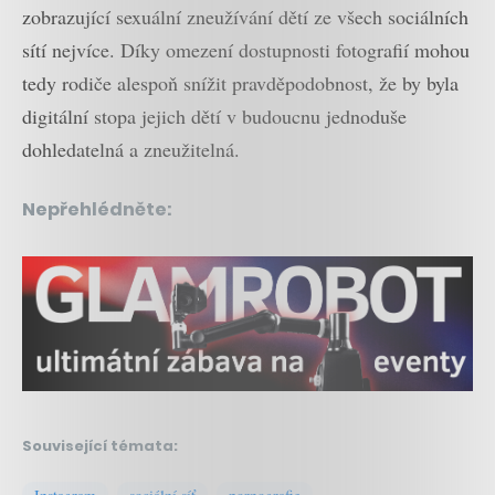
zobrazující sexuální zneužívání dětí ze všech sociálních
sítí nejvíce. Díky omezení dostupnosti fotografií mohou
tedy rodiče alespoň snížit pravděpodobnost, že by byla
digitální stopa jejich dětí v budoucnu jednoduše
dohledatelná a zneužitelná.
Nepřehlédněte:
Související témata: