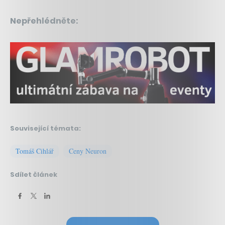
Nepřehlédněte:
Související témata:
Tomáš Cihlář
Ceny Neuron
Sdílet článek