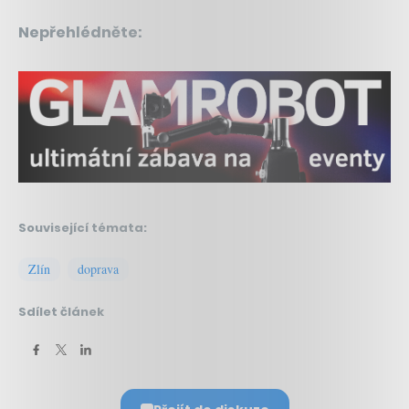
Nepřehlédněte:
Související témata:
Zlín
doprava
Sdílet článek