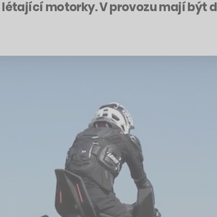
létající motorky. V provozu mají být d