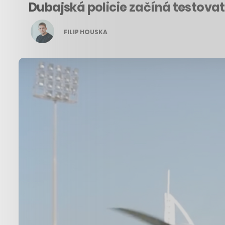
Dubajská policie začíná testovat 
FILIP HOUSKA