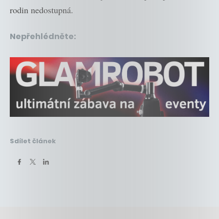
rodin nedostupná.
Nepřehlédněte:
Sdílet článek