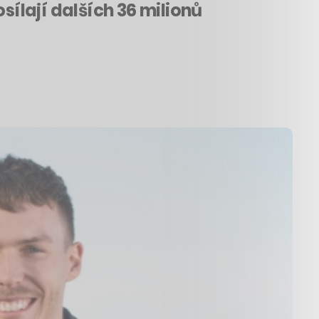
sílají dalších 36 milionů