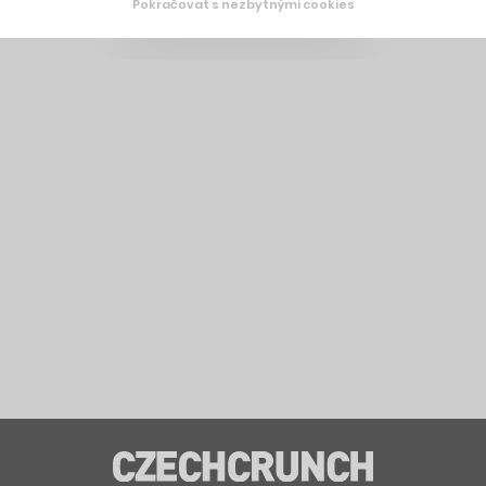
Pokračovat s nezbytnými cookies