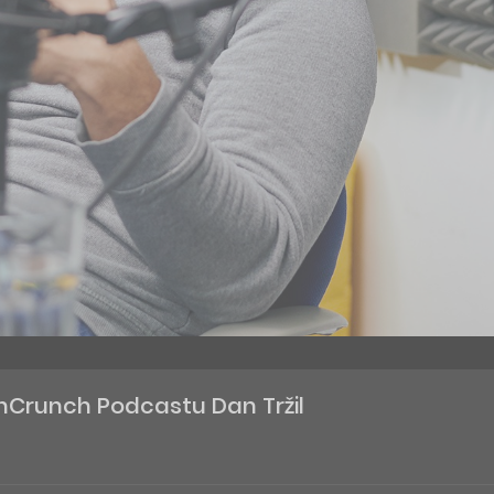
Crunch Podcastu Dan Tržil