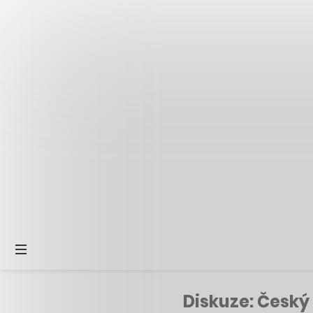
Diskuze: Český 