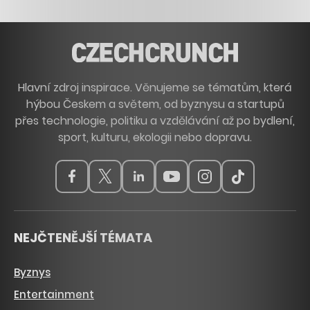
Hlavní zdroj inspirace. Věnujeme se tématům, která
hýbou Českem a světem, od byznysu a startupů
přes technologie, politiku a vzdělávání až po bydlení,
sport, kulturu, ekologii nebo dopravu.
NEJČTENĚJŠÍ TÉMATA
Byznys
Entertainment