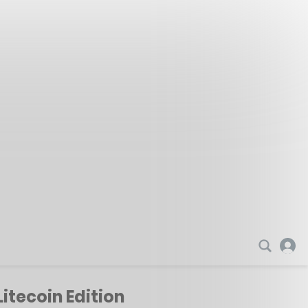
itecoin Edition