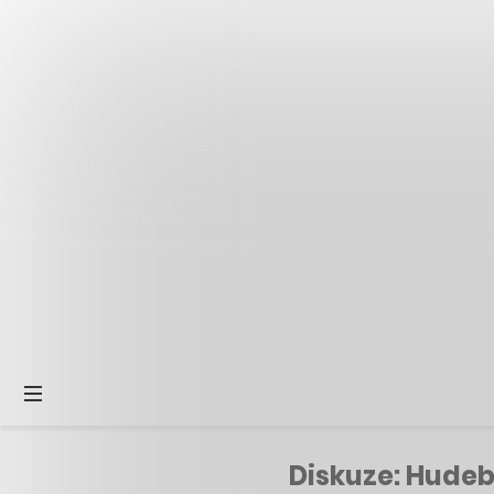
Diskuze: Hudebn