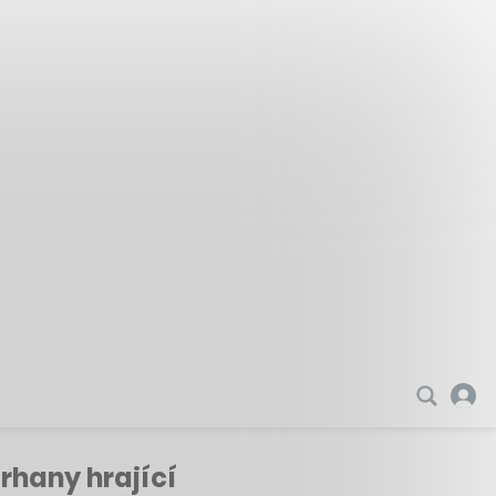
arhany hrající