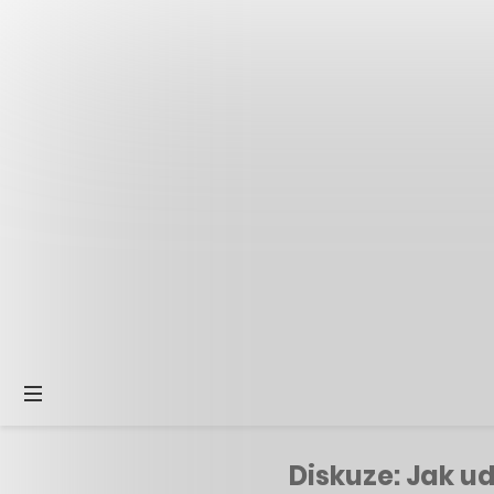
Diskuze: Jak u