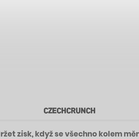
držet zisk, když se všechno kolem mě