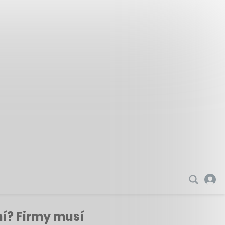
ní? Firmy musí