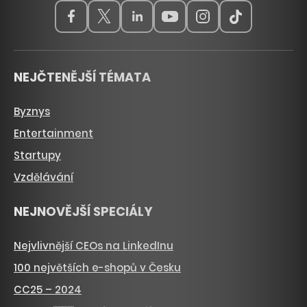
NEJČTENĚJŠÍ TÉMATA
Byznys
Entertainment
Startupy
Vzdělávání
NEJNOVĚJŠÍ SPECIÁLY
Nejvlivnější CEOs na LinkedInu
100 největších e-shopů v Česku
CC25 – 2024