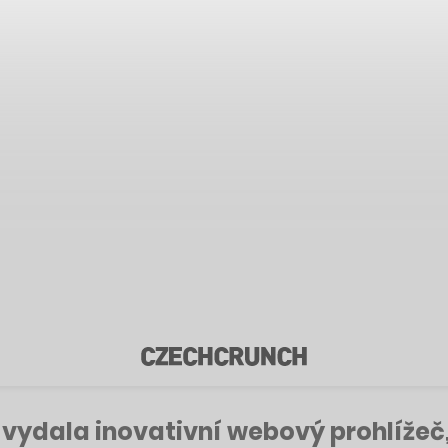
 vydala inovativní webový prohlížeč,