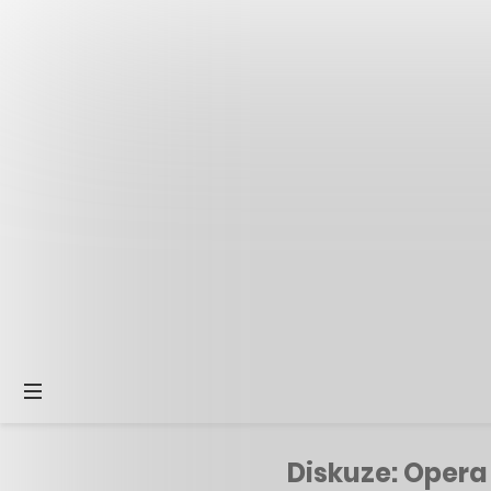
Diskuze: Opera