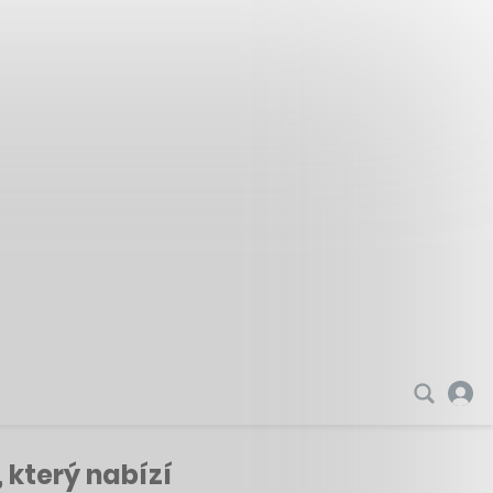
 který nabízí