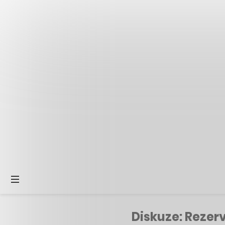
Diskuze: Rezer