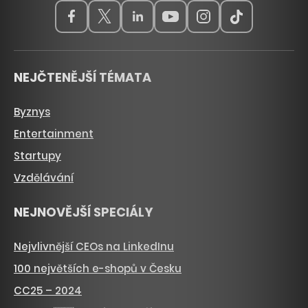
NEJČTENĚJŠÍ TÉMATA
Byznys
Entertainment
Startupy
Vzdělávání
NEJNOVĚJŠÍ SPECIÁLY
Nejvlivnější CEOs na LinkedInu
100 největších e-shopů v Česku
CC25 – 2024