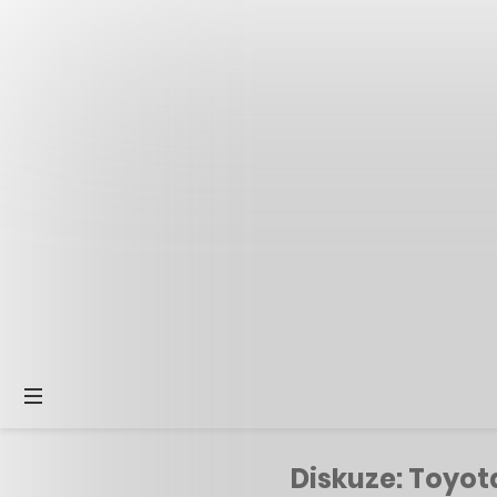
Diskuze: Toyot