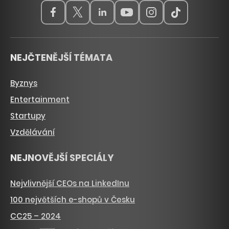
NEJČTENĚJŠÍ TÉMATA
Byznys
Entertainment
Startupy
Vzdělávání
NEJNOVĚJŠÍ SPECIÁLY
Nejvlivnější CEOs na LinkedInu
100 největších e-shopů v Česku
CC25 – 2024