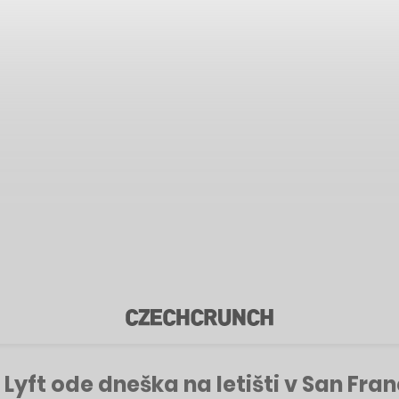
 Lyft ode dneška na letišti v San Fra