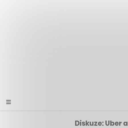
Diskuze: Uber a