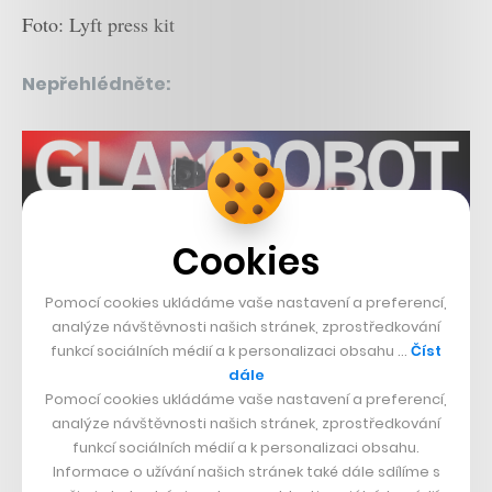
Foto: Lyft press kit
Nepřehlédněte:
Cookies
Pomocí cookies ukládáme vaše nastavení a preferencí,
Související témata:
analýze návštěvnosti našich stránek, zprostředkování
funkcí sociálních médií a k personalizaci obsahu …
Číst
Uber
Lyft
dále
Pomocí cookies ukládáme vaše nastavení a preferencí,
Sdílet článek
analýze návštěvnosti našich stránek, zprostředkování
funkcí sociálních médií a k personalizaci obsahu.
Informace o užívání našich stránek také dále sdílíme s