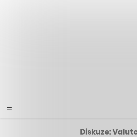
Diskuze: Valut