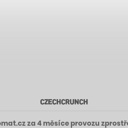
omat.cz za 4 měsíce provozu zprost