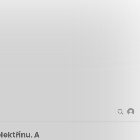
lektřinu. A