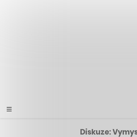
Diskuze: Vymysl