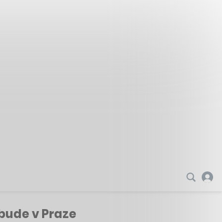
 bude v Praze