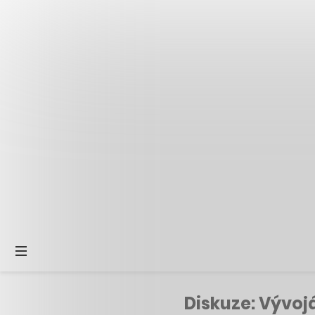
Diskuze: Vývoj