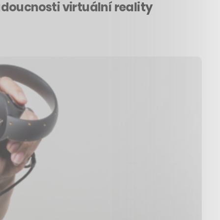
oucnosti virtuální reality