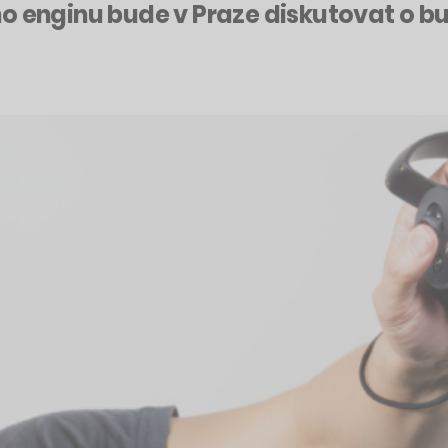
o enginu bude v Praze diskutovat o bud