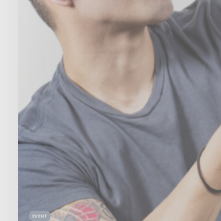
EVENT