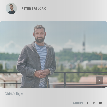
PETER BREJČÁK
Oldřich Bajer
Sdílet