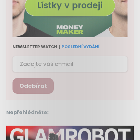
NEWSLETTER WATCH
|
POSLEDNÍ VYDÁNÍ
Odebírat
Nepřehlédněte: