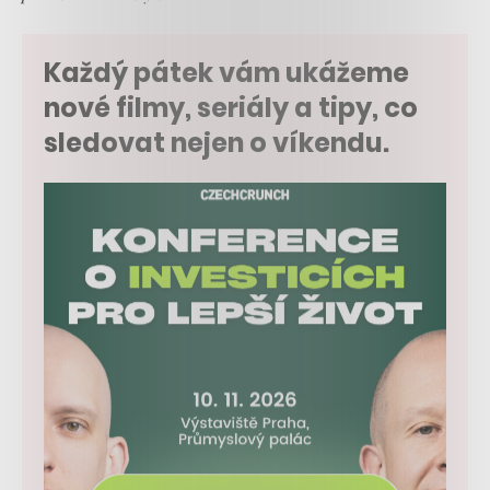
Každý pátek vám ukážeme
nové filmy, seriály a tipy, co
sledovat nejen o víkendu.