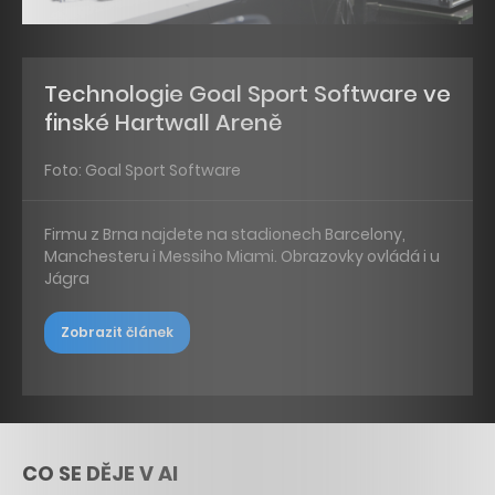
Technologie Goal Sport Software ve
finské Hartwall Areně
Foto: Goal Sport Software
Firmu z Brna najdete na stadionech Barcelony,
Manchesteru i Messiho Miami. Obrazovky ovládá i u
Jágra
Zobrazit článek
CO SE DĚJE V AI