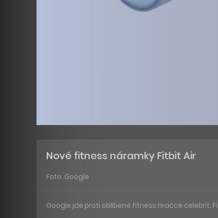
Nové fitness náramky Fitbit Air
Foto: Google
Google jde proti oblíbené fitness hračce celebrit. F