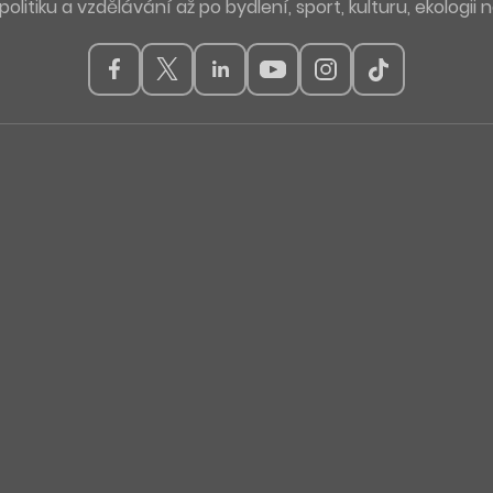
politiku a vzdělávání až po bydlení, sport, kulturu, ekologii