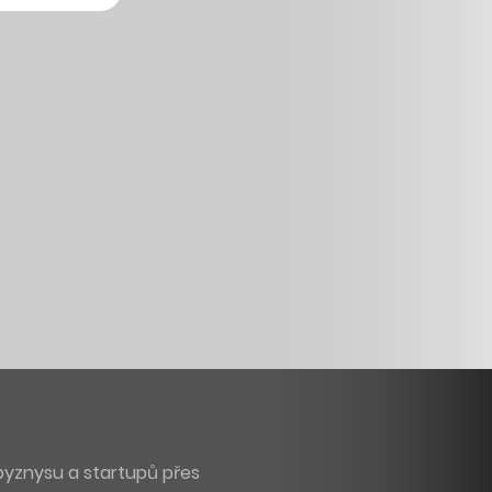
byznysu a startupů přes