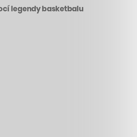
pomocí legendy basketbalu