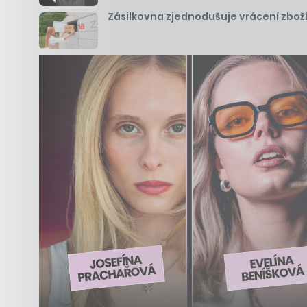
Zásilkovna zjednodušuje vrácení zboží 