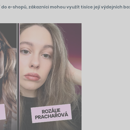
do e-shopů, zákazníci mohou využít tisíce její výdejních bo