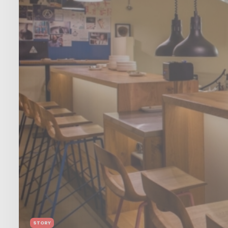
STORY