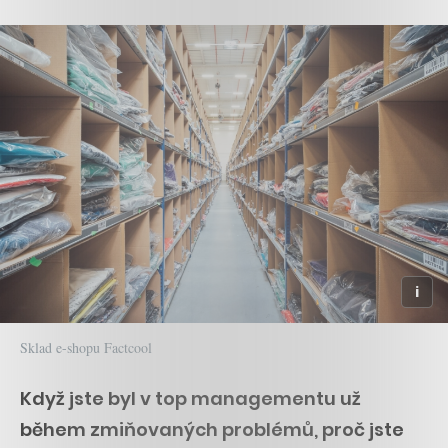
Sklad e-shopu Factcool
Když jste byl v top managementu už
během zmiňovaných problémů, proč jste