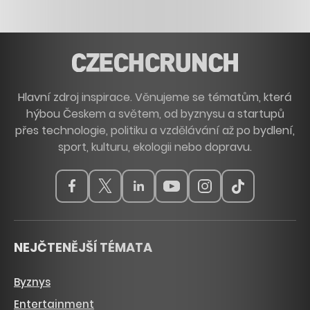
Hlavní zdroj inspirace. Věnujeme se tématům, která
hýbou Českem a světem, od byznysu a startupů
přes technologie, politiku a vzdělávání až po bydlení,
sport, kulturu, ekologii nebo dopravu.
NEJČTENĚJŠÍ TÉMATA
Byznys
Entertainment