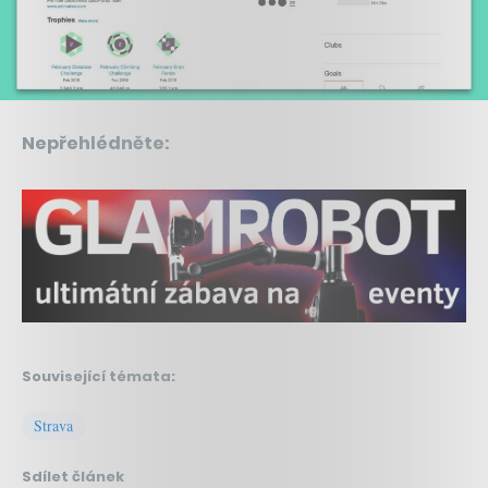
Nepřehlédněte:
Související témata:
Strava
Sdílet článek